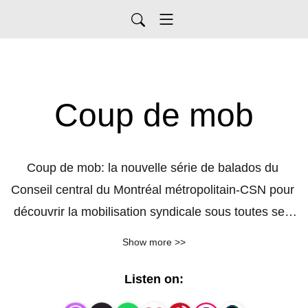
Coup de mob
Coup de mob: la nouvelle série de balados du 
Conseil central du Montréal métropolitain-CSN pour 
découvrir la mobilisation syndicale sous toutes ses 
facettes!
Show more >>
Listen on: