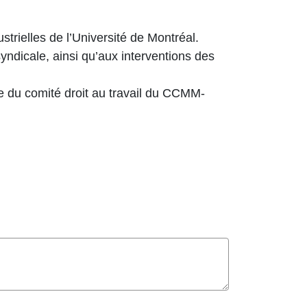
trielles de l’Université de Montréal.
 syndicale, ainsi qu’aux interventions des
 du comité droit au travail du CCMM-