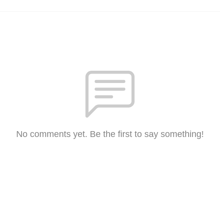
No comments yet. Be the first to say something!