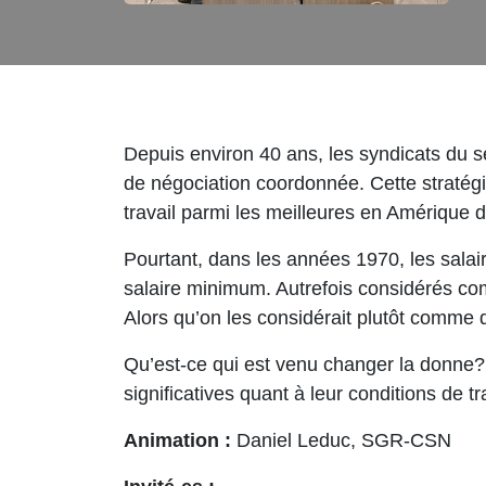
Depuis environ 40 ans, les syndicats du se
de négociation coordonnée. Cette stratégi
travail parmi les meilleures en Amérique 
Pourtant, dans les années 1970, les salair
salaire minimum. Autrefois considérés comm
Alors qu’on les considérait plutôt comme 
Qu’est-ce qui est venu changer la donne? 
significatives quant à leur conditions de tr
Animation :
Daniel Leduc, SGR-CSN